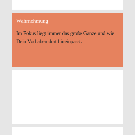
Wahrnehmung
Im Fokus liegt immer das große Ganze und wie
Dein Vorhaben dort hineinpasst.
CeTI Forschungsräume