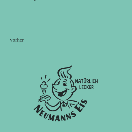
vorher