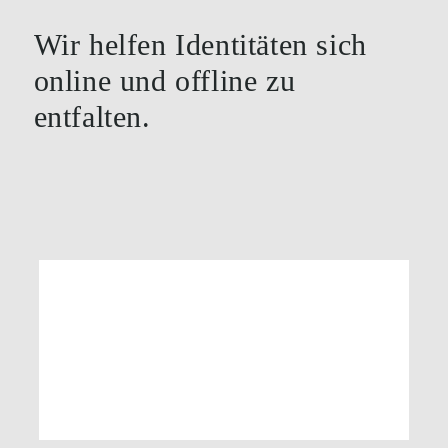
Wir helfen Identitäten sich
online und offline zu
entfalten.
DIVE Hyperspectral Vision Systems