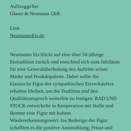
Auftraggeber
Glaser & Neumann GbR
Link
NeumannsEis.de
Neumanns Eis blickt auf eine über 50-jährige
Eistradition zurück und entschied sich zum Jubiläum
für eine Generalüberholung des Auftritts seiner
Marke und Produktpalette. Dabei sollte die
klassische Figur des sympathischen Eisverkäufers
erhalten bleiben, um die Tradition und den
Qualitätsanspruch weiterhin zu festigen. RAD UND
STOCK entwickelte in Kooperation mit Stulle und
Bemme eine Figur mit hohem
Wiedererkennungswert. Ins Redesign der Figur
schafften es die positive Ausstrahlung, Frisur und