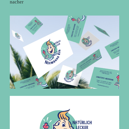
nacher