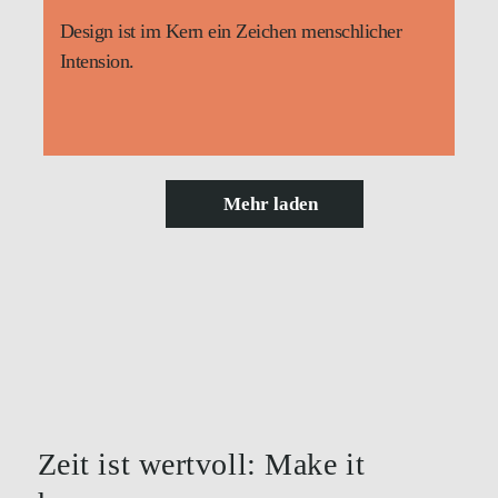
Design ist im Kern ein Zeichen menschlicher
Intension.
Mehr laden
Zeit ist wertvoll: Make it