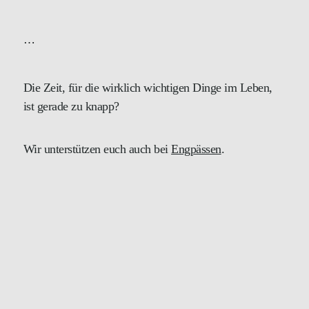
⋯
Die Zeit, für die wirklich wichtigen Dinge im Leben,
ist gerade zu knapp?
Wir unterstützen euch auch bei
Engpässen
.