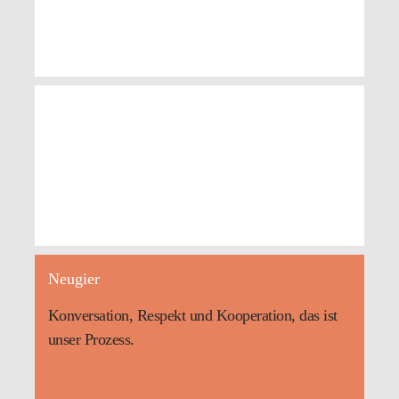
HfbK Dresden
Neugier
Konversation, Respekt und Kooperation, das ist
unser Prozess.