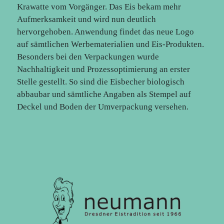
Krawatte vom Vorgänger. Das Eis bekam mehr
Aufmerksamkeit und wird nun deutlich
hervorgehoben. Anwendung findet das neue Logo
auf sämtlichen Werbematerialien und Eis-Produkten.
Besonders bei den Verpackungen wurde
Nachhaltigkeit und Prozessoptimierung an erster
Stelle gestellt. So sind die Eisbecher biologisch
abbaubar und sämtliche Angaben als Stempel auf
Deckel und Boden der Umverpackung versehen.