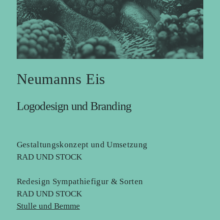
Neumanns Eis
Logodesign und Branding
Gestaltungskonzept und Umsetzung
RAD UND STOCK
Redesign Sympathiefigur & Sorten
RAD UND STOCK
Stulle und Bemme