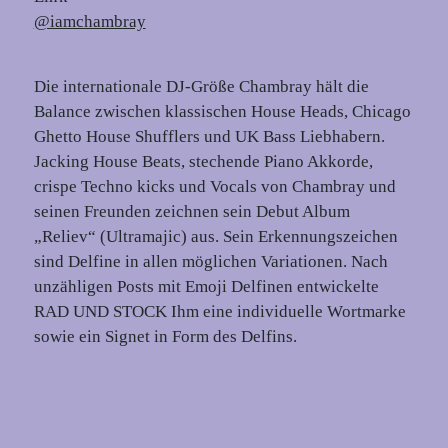
@iamchambray
Die internationale DJ-Größe Chambray hält die
Balance zwischen klassischen House Heads, Chicago
Ghetto House Shufflers und UK Bass Liebhabern.
Jacking House Beats, stechende Piano Akkorde,
crispe Techno kicks und Vocals von Chambray und
seinen Freunden zeichnen sein Debut Album
„Reliev“ (Ultramajic) aus. Sein Erkennungszeichen
sind Delfine in allen möglichen Variationen. Nach
unzähligen Posts mit Emoji Delfinen entwickelte
RAD UND STOCK Ihm eine individuelle Wortmarke
sowie ein Signet in Form des Delfins.