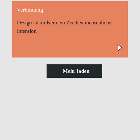
Verbindung
Design ist im Kern ein Zeichen menschlicher
Intension.
Mehr laden