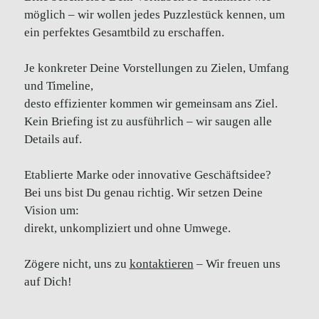
möglich – wir wollen jedes Puzzlestück kennen, um
ein perfektes Gesamtbild zu erschaffen.
Je konkreter Deine Vorstellungen zu Zielen, Umfang
und Timeline,
desto effizienter kommen wir gemeinsam ans Ziel.
Kein Briefing ist zu ausführlich – wir saugen alle
Details auf.
Etablierte Marke oder innovative Geschäftsidee?
Bei uns bist Du genau richtig. Wir setzen Deine
Vision um:
direkt, unkompliziert und ohne Umwege.
Zögere nicht, uns zu
kontaktieren
– Wir freuen uns
auf Dich!