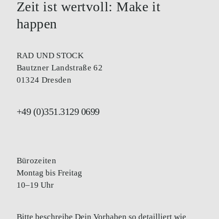
Zeit ist wertvoll: Make it
happen
RAD UND STOCK
Bautzner Landstraße 62
01324 Dresden
+49 (0)351.3129 0699
Bürozeiten
Montag bis Freitag
10–19 Uhr
Bitte beschreibe Dein Vorhaben so detailliert wie