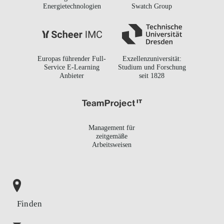
Energietechnologien
Swatch Group
Europas führender Full-
Exzellenzuniversität:
Service E-Learning
Studium und Forschung
Anbieter
seit 1828
Management für
zeitgemäße
Arbeitsweisen
Finden