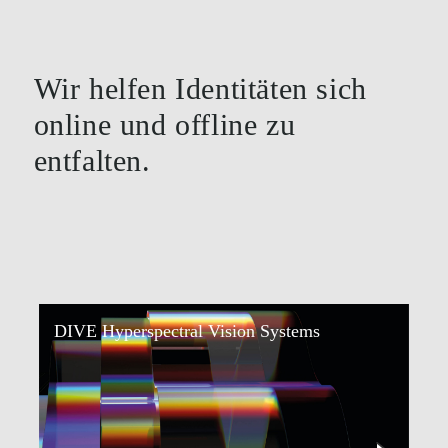
Wir helfen Identitäten sich
online und offline zu
entfalten.
DIVE Hyperspectral Vision Systems