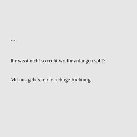
⋯
Ihr wisst nicht so recht wo Ihr anfangen sollt?
Mit uns geht’s in die richtige
Richtung
.