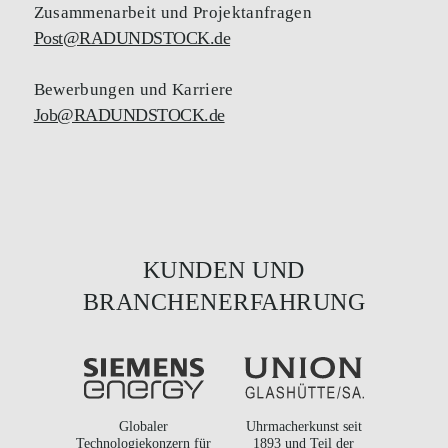
Zusammenarbeit und Projektanfragen
Post@RADUNDSTOCK.de
Bewerbungen und Karriere
Job@RADUNDSTOCK.de
KUNDEN UND
BRANCHENERFAHRUNG
Globaler
Uhrmacherkunst seit
Technologiekonzern für
1893 und Teil der