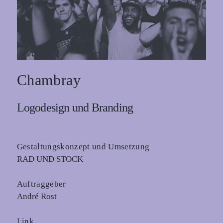
Chambray
Logodesign und Branding
Gestaltungskonzept und Umsetzung
RAD UND STOCK
Auftraggeber
André Rost
Link