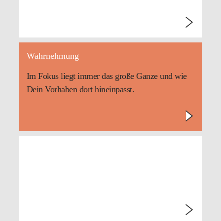
Wahrnehmung
Im Fokus liegt immer das große Ganze und wie
Dein Vorhaben dort hineinpasst.
CeTI Forschungsräume