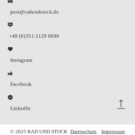
post@radundstock.de
+49 (0)351.3129 0699
Instagram
Facebook
LinkedIn
© 2025 RAD UND STOCK
Datenschutz
Impressum